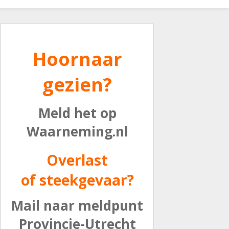
Hoornaar
gezien?
Meld het op
Waarneming.nl
Overlast
of steekgevaar?
Mail naar meldpunt
Provincie-Utrecht