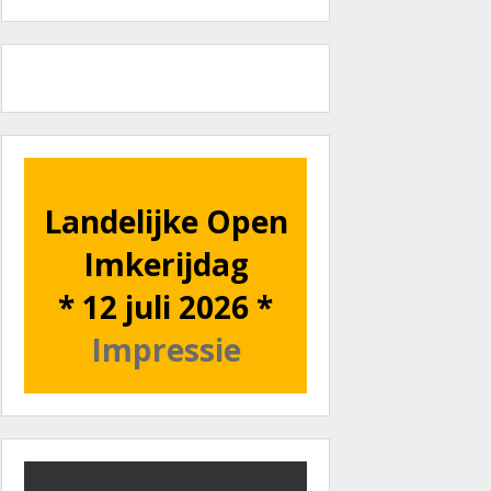
Landelijke Open
Imkerijdag
* 12 juli 2026 *
Impressie