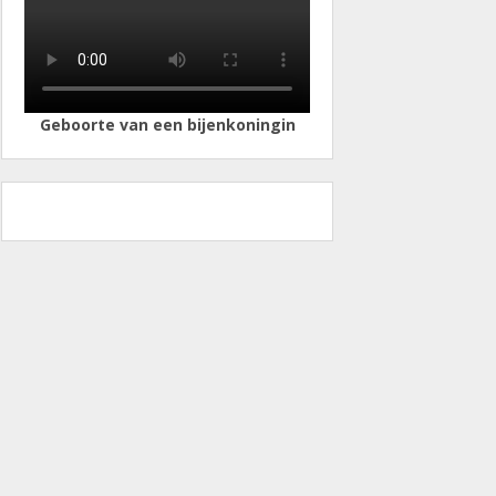
Geboorte van een bijenkoningin