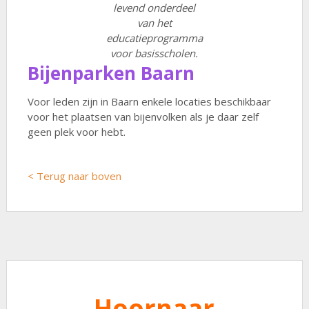
levend onderdeel
van het
educatieprogramma
voor basisscholen.
Bijenparken Baarn
Voor leden zijn in Baarn enkele locaties beschikbaar
voor het plaatsen van bijenvolken als je daar zelf
geen plek voor hebt.
< Terug naar boven
Hoornaar