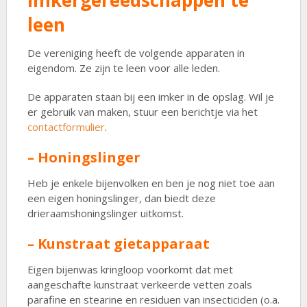
Imkergereedschappen te
leen
De vereniging heeft de volgende apparaten in
eigendom. Ze zijn te leen voor alle leden.
De apparaten staan bij een imker in de opslag. Wil je
er gebruik van maken, stuur een berichtje via het
contactformulier
.
– Honingslinger
Heb je enkele bijenvolken en ben je nog niet toe aan
een eigen honingslinger, dan biedt deze
drieraamshoningslinger uitkomst.
– Kunstraat gietapparaat
Eigen bijenwas kringloop voorkomt dat met
aangeschafte kunstraat verkeerde vetten zoals
parafine en stearine en residuen van insecticiden (o.a.