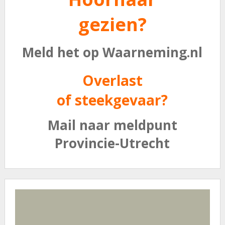
gezien?
Meld het op Waarneming.nl
Overlast
of steekgevaar?
Mail naar meldpunt
Provincie-Utrecht